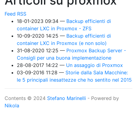
Articoli su proxmox
Feed RSS
18-01-2023 09:34
Backup efficienti di
container LXC in Proxmox - ZFS
10-09-2020 14:25
Backup efficienti di
container LXC in Proxmox (e non solo)
31-08-2020 12:25
Proxmox Backup Server -
Consigli per una buona implementazione
28-08-2017 14:22
Un assaggio di Proxmox
03-09-2016 11:28
Storie dalla Sala Macchine:
le 5 principali inesattezze che ho sentito nel 2015
Contents © 2024
Stefano Marinelli
- Powered by
Nikola