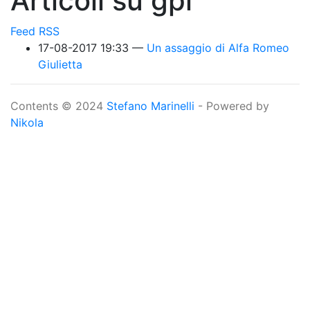
Articoli su gpl
Feed RSS
17-08-2017 19:33
Un assaggio di Alfa Romeo
Giulietta
Contents © 2024
Stefano Marinelli
- Powered by
Nikola