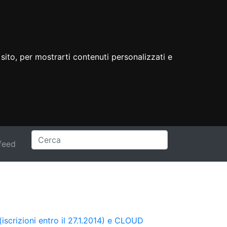
sito, per mostrarti contenuti personalizzati e
feed
crizioni entro il 27.1.2014) e CLOUD