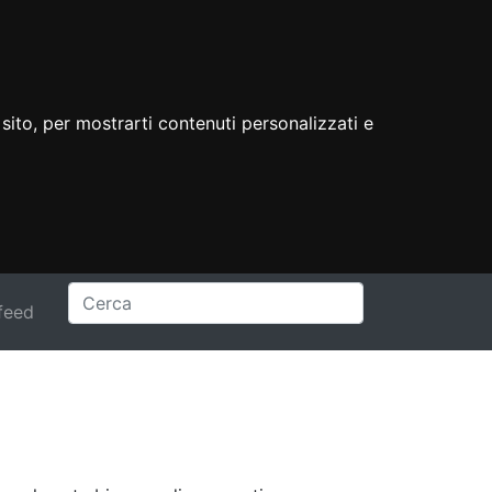
sito, per mostrarti contenuti personalizzati e
feed