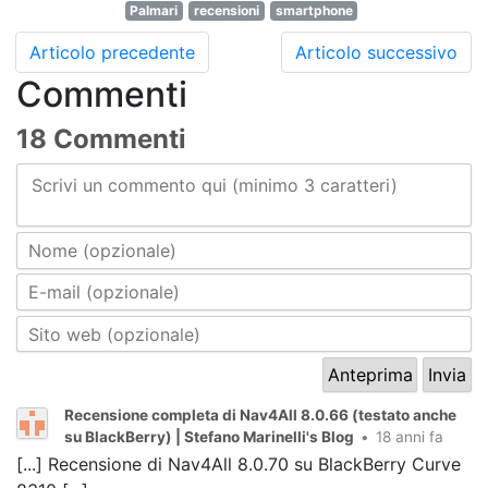
Palmari
recensioni
smartphone
Articolo precedente
Articolo successivo
Commenti
18 Commenti
Scrivi un commento qui (minimo 3 caratteri)
Recensione completa di Nav4All 8.0.66 (testato anche
su BlackBerry) | Stefano Marinelli's Blog
•
18 anni fa
[...] Recensione di Nav4All 8.0.70 su BlackBerry Curve