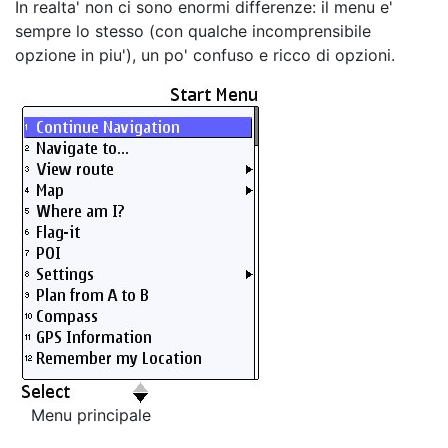
In realta' non ci sono enormi differenze: il menu e'
sempre lo stesso (con qualche incomprensibile
opzione in piu'), un po' confuso e ricco di opzioni.
Menu principale