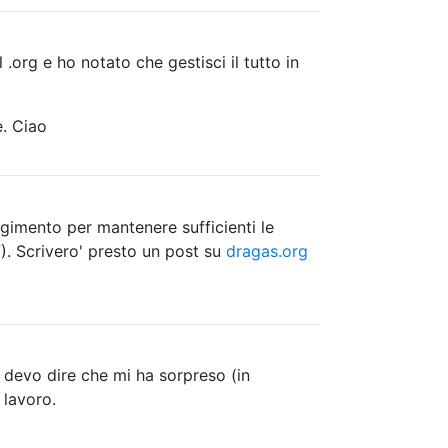
.org e ho notato che gestisci il tutto in
e. Ciao
gimento per mantenere sufficienti le
). Scrivero' presto un post su
dragas.org
 lavoro.