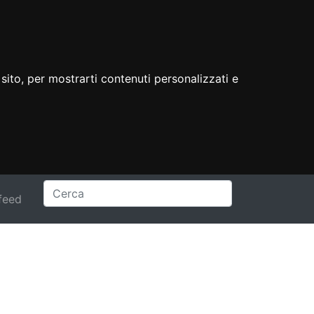
sito, per mostrarti contenuti personalizzati e
feed