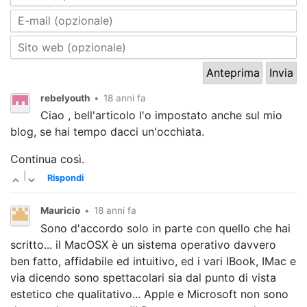
rebelyouth
•
18 anni fa
Ciao , bell'articolo l'o impostato anche sul mio
blog, se hai tempo dacci un'occhiata.
Continua così.
|
Rispondi
Mauricio
•
18 anni fa
Sono d'accordo solo in parte con quello che hai
scritto... il MacOSX è un sistema operativo davvero
ben fatto, affidabile ed intuitivo, ed i vari IBook, IMac e
via dicendo sono spettacolari sia dal punto di vista
estetico che qualitativo... Apple e Microsoft non sono