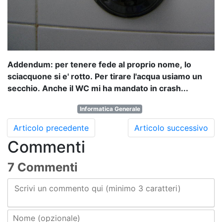
Addendum: per tenere fede al proprio nome, lo
sciacquone si e' rotto. Per tirare l'acqua usiamo un
secchio. Anche il WC mi ha mandato in crash...
Informatica Generale
Articolo precedente
Articolo successivo
Commenti
7 Commenti
Scrivi un commento qui (minimo 3 caratteri)