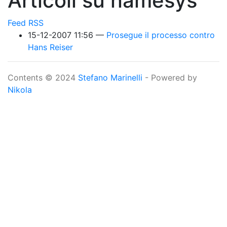
Articoli su namesys
Feed RSS
15-12-2007 11:56
Prosegue il processo contro
Hans Reiser
Contents © 2024
Stefano Marinelli
- Powered by
Nikola