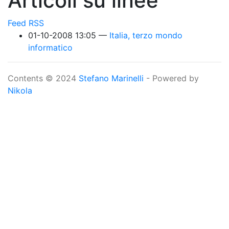
Articoli su linee
Feed RSS
01-10-2008 13:05
Italia, terzo mondo
informatico
Contents © 2024
Stefano Marinelli
- Powered by
Nikola