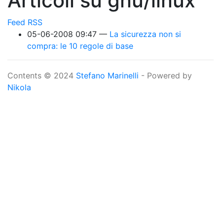
Articoli su gnu/linux
Feed RSS
05-06-2008 09:47
La sicurezza non si
compra: le 10 regole di base
Contents © 2024
Stefano Marinelli
- Powered by
Nikola