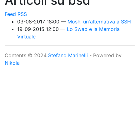
Articoli su bsd
Feed RSS
03-08-2017 18:00
Mosh, un'alternativa a SSH
19-09-2015 12:00
Lo Swap e la Memoria
Virtuale
Contents © 2024
Stefano Marinelli
- Powered by
Nikola