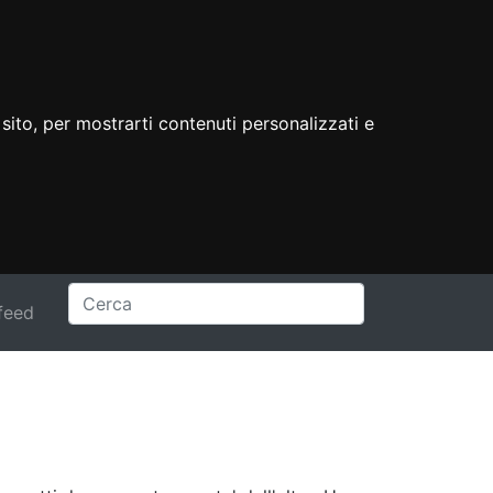
sito, per mostrarti contenuti personalizzati e
feed